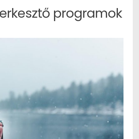
zerkesztő programok