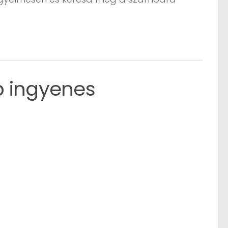
b ingyenes