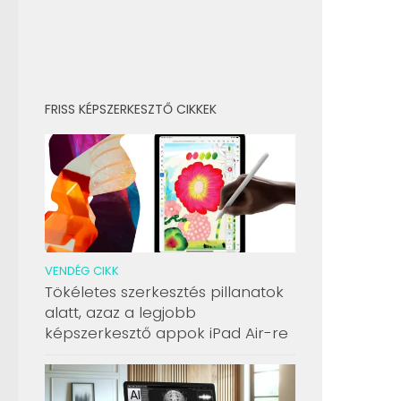
FRISS KÉPSZERKESZTŐ CIKKEK
VENDÉG CIKK
Tökéletes szerkesztés pillanatok
alatt, azaz a legjobb
képszerkesztő appok iPad Air-re